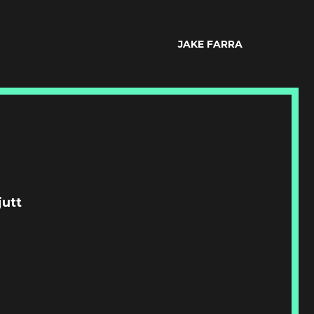
JAKE FARRA
jutt