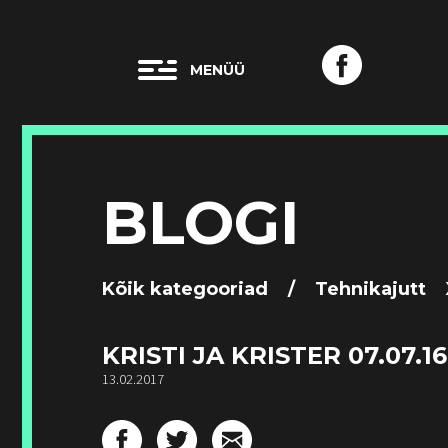
BLOGI
Kõik kategooriad
/
Tehnikajutt
KRISTI JA KRISTER 07.07.16
13.02.2017