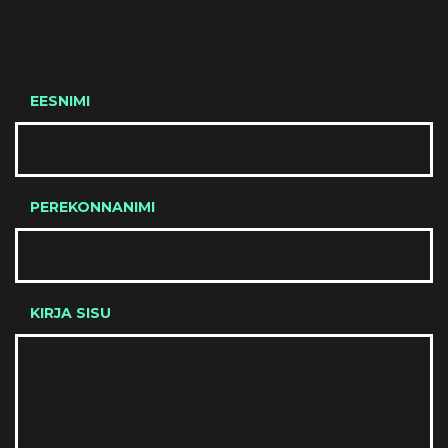
EESNIMI
PEREKONNANIMI
KIRJA SISU