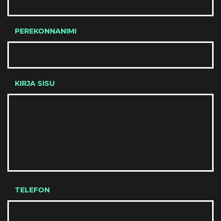
PEREKONNANIMI
KIRJA SISU
TELEFON