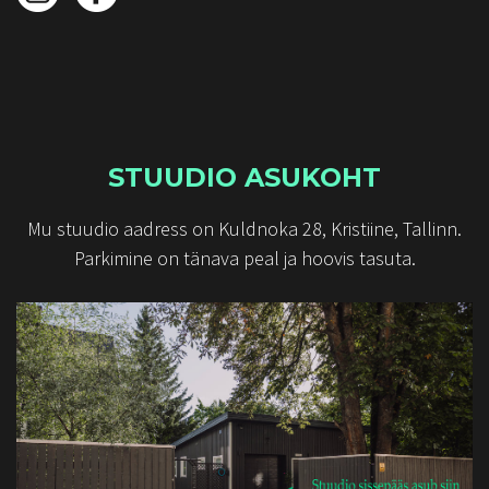
STUUDIO ASUKOHT
Mu stuudio aadress on Kuldnoka 28, Kristiine, Tallinn.
Parkimine on tänava peal ja hoovis tasuta.